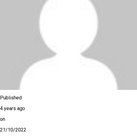
Published
4 years ago
on
21/10/2022