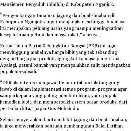
Manajemen Penyuluh (Simluh) di Kabupaten Nganjuk.
“Pengembangan tanaman jagung dan buah-buahan di
Kabupaten Nganjuk sangat menjanjikan, sehingga budidaya
itu merupakan peluang usaha yang mampu meningkatkan
kesejahteraan petani dan masyarakat,” ujarnya.
Ketua Umum Partai Kebangkitan Bangsa (PKB) ini juga
menyinggung mahalnya harga bibit yang tak sebanding
dengan harga jual produk jagung ketika masa panen tiba.
Apalagi, petani banyak yang mengeluhkan sulit mendapatkan
pupuk bersubsidi.
“DPR akan terus mengawal Pemerintah untuk tanggung
jawab di dalam implementasi semua program-program agar
sampai kepada yang paling membutuhkan, yaitu pupuk,
kemudian bibit, dan memperbaiki sistem pasar produksi dari
pertanian kita,” papar Gus Muhaimin.
Selain menyerahkan bantuan bibit jagung dan buah-buahan,
ia juga menyerahkan bantuan pembangunan Balai Latihan