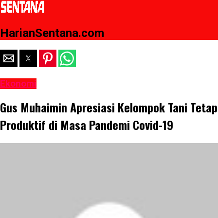
HarianSentana.com
Ekonomi
Gus Muhaimin Apresiasi Kelompok Tani Tetap
Produktif di Masa Pandemi Covid-19