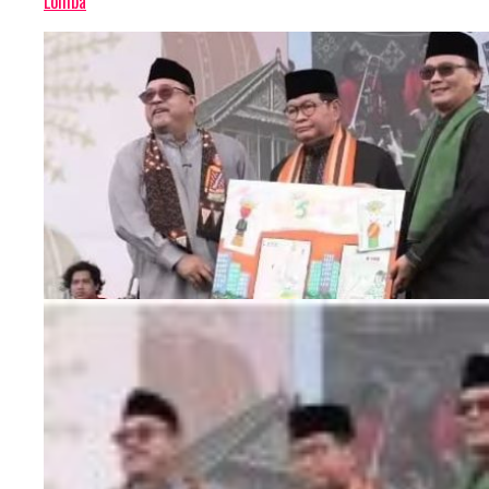
Lomba