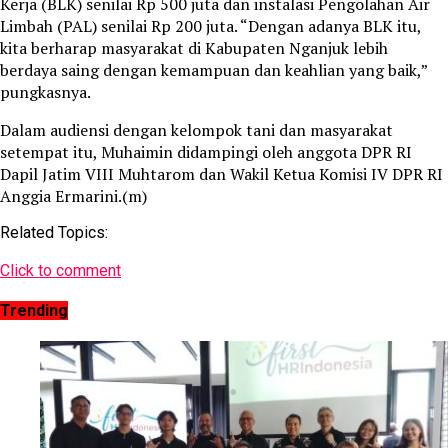
Kerja (BLK) senilai Rp 500 juta dan instalasi Pengolahan Air
Limbah (PAL) senilai Rp 200 juta. “Dengan adanya BLK itu,
kita berharap masyarakat di Kabupaten Nganjuk lebih
berdaya saing dengan kemampuan dan keahlian yang baik,”
pungkasnya.
Dalam audiensi dengan kelompok tani dan masyarakat
setempat itu, Muhaimin didampingi oleh anggota DPR RI
Dapil Jatim VIII Muhtarom dan Wakil Ketua Komisi IV DPR RI
Anggia Ermarini.(m)
Related Topics:
Click to comment
Trending