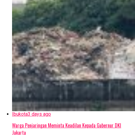
Ibukota
3 days ago
Warga Penjaringan Meminta Keadilan Kepada Gubernur DKI
Jakarta