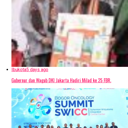
Ibukota
5 days ago
Gubernur dan Wagub DKI Jakarta Hadiri Milad ke 25 FBR.