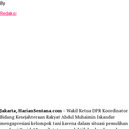
By
Redaksi
Jakarta, HarianSentana.com
– Wakil Ketua DPR Koordinator
Bidang Kesejahteraan Rakyat Abdul Muhaimin Iskandar
mengapresiasi kelompok tani karena dalam situasi pemulihan