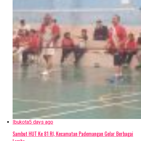
Ibukota
5 days ago
Sambut HUT Ke 81 RI, Kecamatan Pademangan Gelar Berbagai