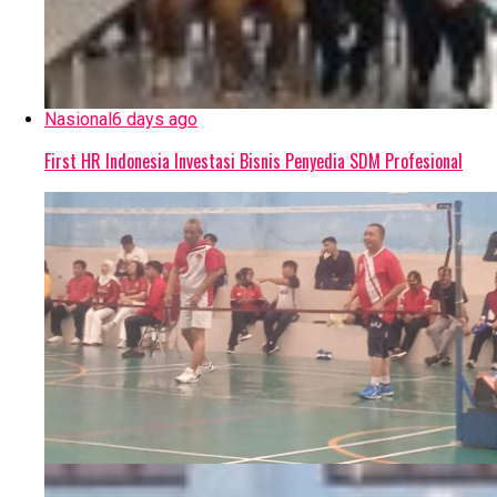
Nasional
6 days ago
First HR Indonesia Investasi Bisnis Penyedia SDM Profesional