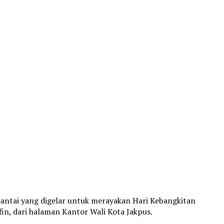
santai yang digelar untuk merayakan Hari Kebangkitan
fin, dari halaman Kantor Wali Kota Jakpus.