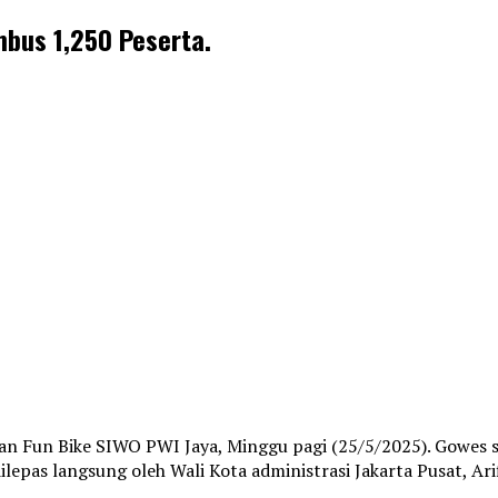
mbus 1,250 Peserta.
ran Fun Bike SIWO PWI Jaya, Minggu pagi (25/5/2025). Gowes 
lepas langsung oleh Wali Kota administrasi Jakarta Pusat, Ari