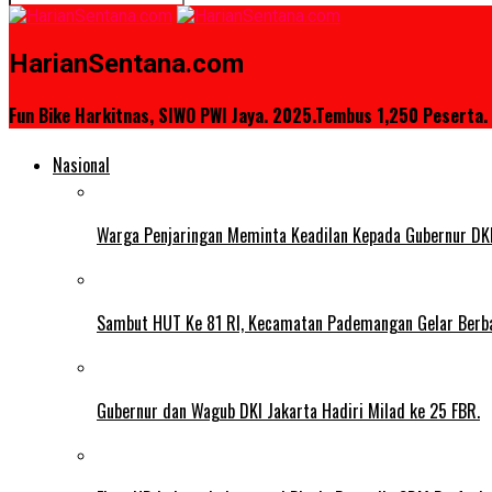
HarianSentana.com
Fun Bike Harkitnas, SIWO PWI Jaya. 2025.Tembus 1,250 Peserta.
Nasional
Warga Penjaringan Meminta Keadilan Kepada Gubernur DKI
Sambut HUT Ke 81 RI, Kecamatan Pademangan Gelar Berb
Gubernur dan Wagub DKI Jakarta Hadiri Milad ke 25 FBR.