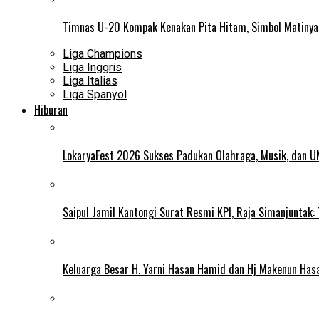
Timnas U-20 Kompak Kenakan Pita Hitam, Simbol Matiny
Liga Champions
Liga Inggris
Liga Italias
Liga Spanyol
Hiburan
LokaryaFest 2026 Sukses Padukan Olahraga, Musik, dan 
Saipul Jamil Kantongi Surat Resmi KPI, Raja Simanjuntak:
Keluarga Besar H. Yarni Hasan Hamid dan Hj Makenun Has