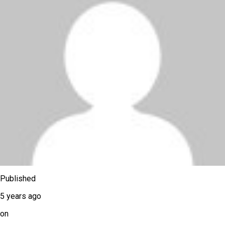
Published
5 years ago
on