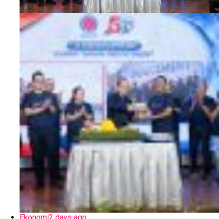
Ekonomi
2 days ago