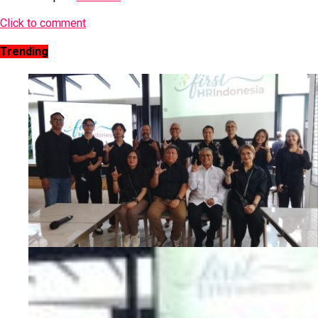
Click to comment
Trending