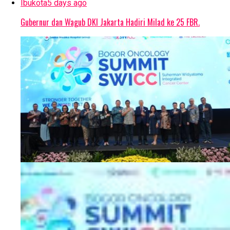
Ibukota
5 days ago
Gubernur dan Wagub DKI Jakarta Hadiri Milad ke 25 FBR.