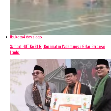
Ibukota
4 days ago
Sambut HUT Ke 81 RI, Kecamatan Pademangan Gelar Berbagai
Lomba