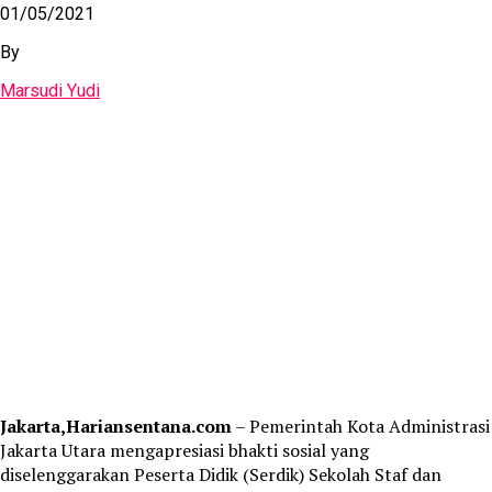
01/05/2021
By
Marsudi Yudi
Jakarta,Hariansentana.com
– Pemerintah Kota Administrasi
Jakarta Utara mengapresiasi bhakti sosial yang
diselenggarakan Peserta Didik (Serdik) Sekolah Staf dan