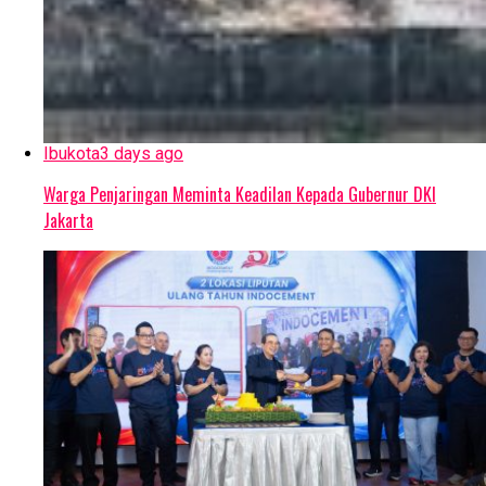
Ibukota
3 days ago
Warga Penjaringan Meminta Keadilan Kepada Gubernur DKI
Jakarta