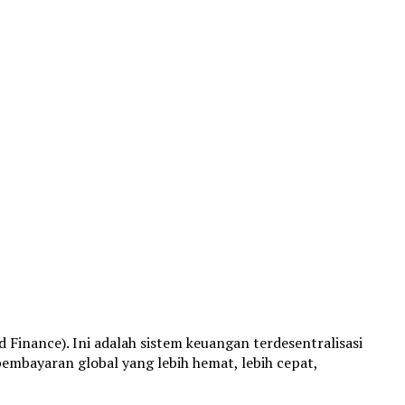
 Finance). Ini adalah sistem keuangan terdesentralisasi
pembayaran global yang lebih hemat, lebih cepat,