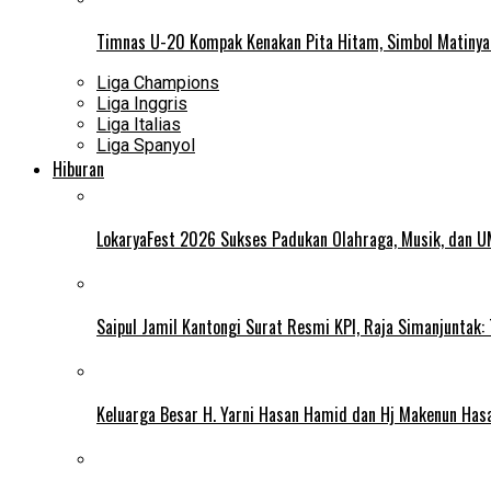
Timnas U-20 Kompak Kenakan Pita Hitam, Simbol Matiny
Liga Champions
Liga Inggris
Liga Italias
Liga Spanyol
Hiburan
LokaryaFest 2026 Sukses Padukan Olahraga, Musik, dan 
Saipul Jamil Kantongi Surat Resmi KPI, Raja Simanjuntak:
Keluarga Besar H. Yarni Hasan Hamid dan Hj Makenun Has