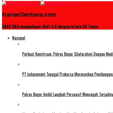
HarianSentana.com
AKAS DAO mempelopori DeFi 4.0 dengan kripto AS Token
Nasional
Perkuat Kemitraan, Polres Bogor Silaturahmi Dengan Med
PT Indocement Tunggal Prakarsa Meresmikan Pembangunan 
Polres Bogor Ambil Langkah Persuasif Mencegah Terjadin