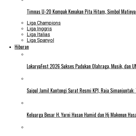
Timnas U-20 Kompak Kenakan Pita Hitam, Simbol Matiny
Liga Champions
Liga Inggris
Liga Italias
Liga Spanyol
Hiburan
LokaryaFest 2026 Sukses Padukan Olahraga, Musik, dan 
Saipul Jamil Kantongi Surat Resmi KPI, Raja Simanjuntak:
Keluarga Besar H. Yarni Hasan Hamid dan Hj Makenun Has