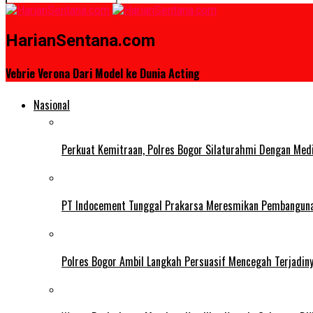
HarianSentana.com
Vebrie Verona Dari Model ke Dunia Acting
Nasional
Perkuat Kemitraan, Polres Bogor Silaturahmi Dengan Med
PT Indocement Tunggal Prakarsa Meresmikan Pembangunan 
Polres Bogor Ambil Langkah Persuasif Mencegah Terjadin