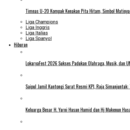
Timnas U-20 Kompak Kenakan Pita Hitam, Simbol Matiny
Liga Champions
Liga Inggris
Liga Italias
Liga Spanyol
Hiburan
LokaryaFest 2026 Sukses Padukan Olahraga, Musik, dan 
Saipul Jamil Kantongi Surat Resmi KPI, Raja Simanjuntak:
Keluarga Besar H. Yarni Hasan Hamid dan Hj Makenun Has