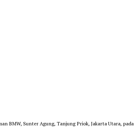
an BMW, Sunter Agung, Tanjung Priok, Jakarta Utara, pada