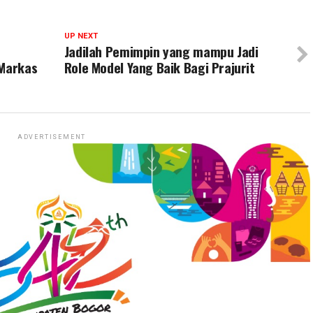
UP NEXT
Jadilah Pemimpin yang mampu Jadi
 Markas
Role Model Yang Baik Bagi Prajurit
ADVERTISEMENT