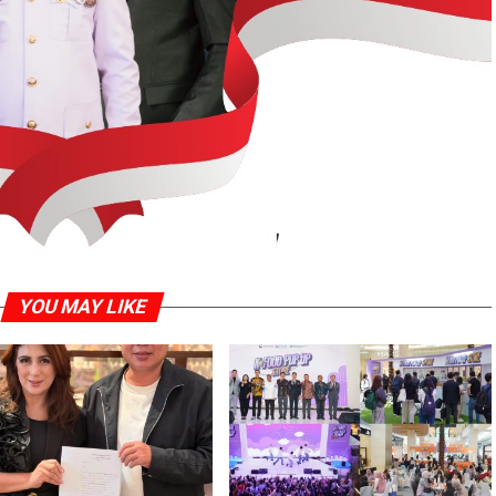
YOU MAY LIKE