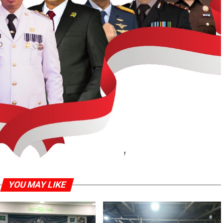
YOU MAY LIKE