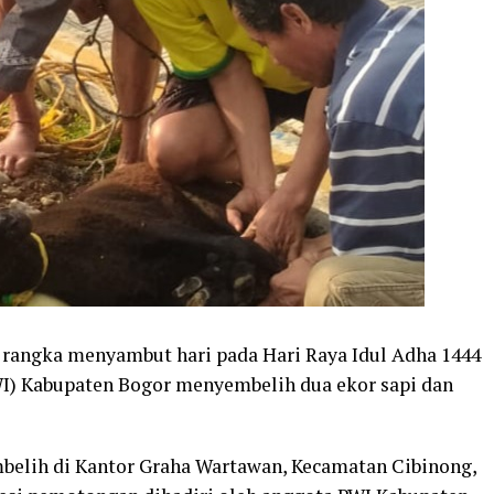
rangka menyambut hari pada Hari Raya Idul Adha 1444
WI) Kabupaten Bogor menyembelih dua ekor sapi dan
belih di Kantor Graha Wartawan, Kecamatan Cibinong,