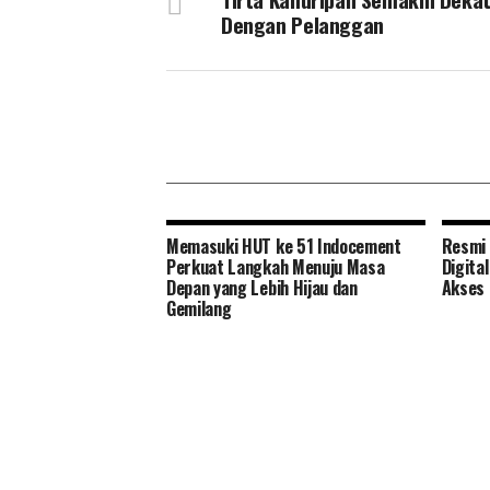
Dengan Pelanggan
Memasuki HUT ke 51 Indocement
Resmi 
Perkuat Langkah Menuju Masa
Digita
Depan yang Lebih Hijau dan
Akses 
Gemilang