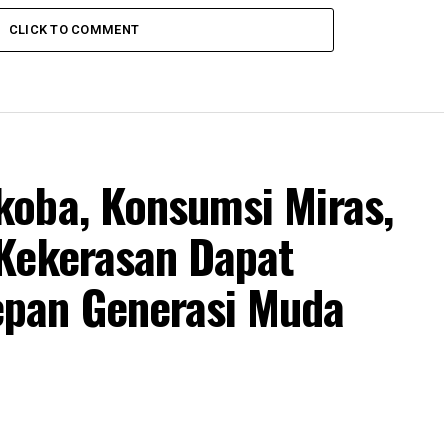
CLICK TO COMMENT
oba, Konsumsi Miras,
Kekerasan Dapat
pan Generasi Muda