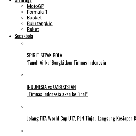
MotoGP
Formula 1
Basket
Bulu tangkis
Raket
Sepakbola
SPIRIT SEPAK BOLA
‘Tanah Airku’ Bangkitkan Timnas Indonesia
INDONESIA vs UZBEKISTAN
“Timnas Indonesia akan ke Final”
Jelang FIFA World Cup U17, PLN Tinjau Langsung Kesiapan K