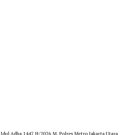
Idul Adha 1447 H/2026 M, Polres Metro Jakarta Utara