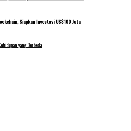
ockchain, Siapkan Investasi US$100 Juta
Kehidupan yang Berbeda