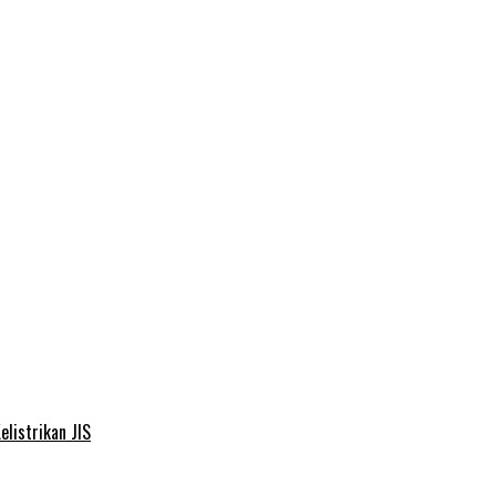
elistrikan JIS