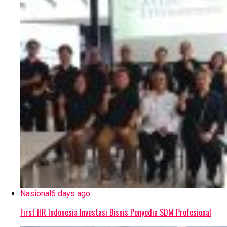
Nasional
6 days ago
First HR Indonesia Investasi Bisnis Penyedia SDM Profesional