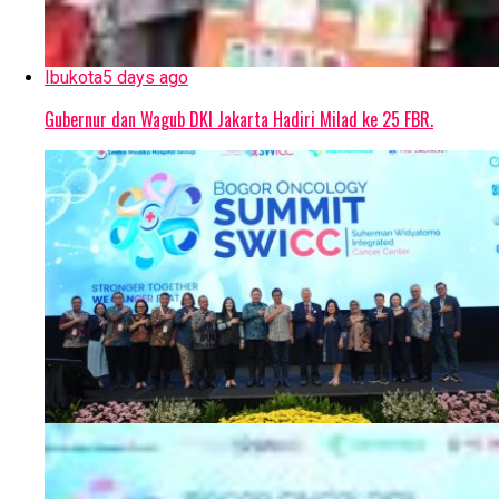
Ibukota
5 days ago
Gubernur dan Wagub DKI Jakarta Hadiri Milad ke 25 FBR.