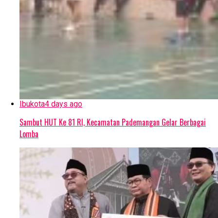
Ibukota
4 days ago
Sambut HUT Ke 81 RI, Kecamatan Pademangan Gelar Berbagai
Lomba