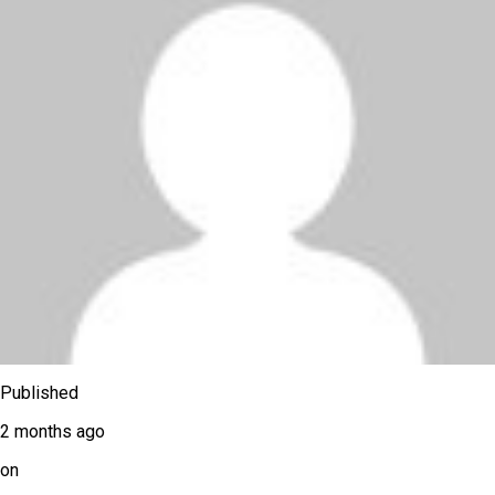
Published
2 months ago
on