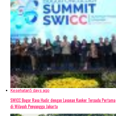
Kesehatan
5 days ago
SWICC Bogor Raya Hadir dengan Layanan Kanker Terpadu Pertama
di Wilayah Penyangga Jakarta