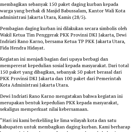
membagikan sebanyak 150 paket daging kurban kepada
warga yang berhak di Masjid Babussalam, Kantor Wali Kota
administrasi Jakarta Utara, Kamis (28/5).
Pembagian daging kurban ini dilakukan secara simbolis oleh
Wakil Ketua Tim Penggerak PKK Provinsi DKI Jakarta, Dewi
Indriati Rano Karno, bersama Ketua TP PKK Jakarta Utara,
Fida Hendra Hidayat.
Kegiatan ini menjadi bagian dari upaya berbagi dan
mempererat kepedulian sosial kepada masyarakat. Dari total
150 paket yang dibagikan, sebanyak 50 paket berasal dari
PKK Provinsi DKI Jakarta dan 100 paket dari Pemerintah
Kota Administrasi Jakarta Utara.
Dewi Indriati Rano Karno mengatakan bahwa kegiatan ini
merupakan bentuk kepedulian PKK kepada masyarakat,
sekaligus memperkuat nilai kebersamaan.
“Hari ini kami berkeliling ke lima wilayah kota dan satu
kabupaten untuk membagikan daging kurban. Kami berharap