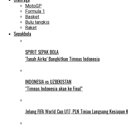
MotoGP
Formula 1
Basket
Bulu tangkis
Raket
Sepakbola
SPIRIT SEPAK BOLA
‘Tanah Airku’ Bangkitkan Timnas Indonesia
INDONESIA vs UZBEKISTAN
“Timnas Indonesia akan ke Final”
Jelang FIFA World Cup U17, PLN Tinjau Langsung Kesiapan K