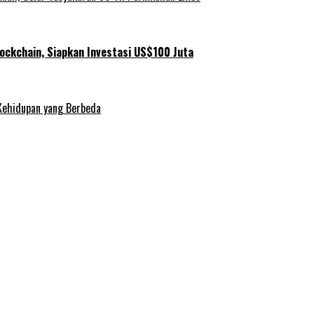
ockchain, Siapkan Investasi US$100 Juta
Kehidupan yang Berbeda