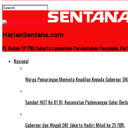
HarianSentana.com
Pj. Ketua TP PKK Jakarta Luncurkan Percontohan Posyandu, Per
Nasional
Warga Penjaringan Meminta Keadilan Kepada Gubernur DKI
Sambut HUT Ke 81 RI, Kecamatan Pademangan Gelar Berb
Gubernur dan Wagub DKI Jakarta Hadiri Milad ke 25 FBR.