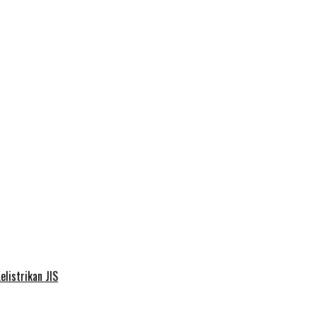
elistrikan JIS