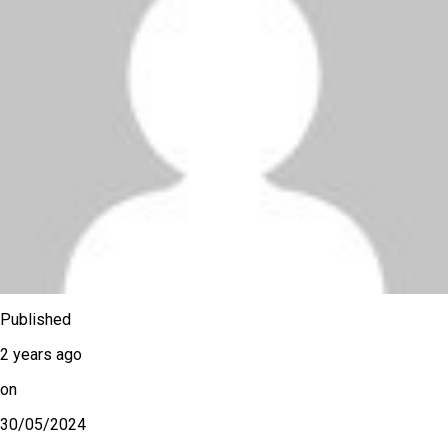
Published
2 years ago
on
30/05/2024