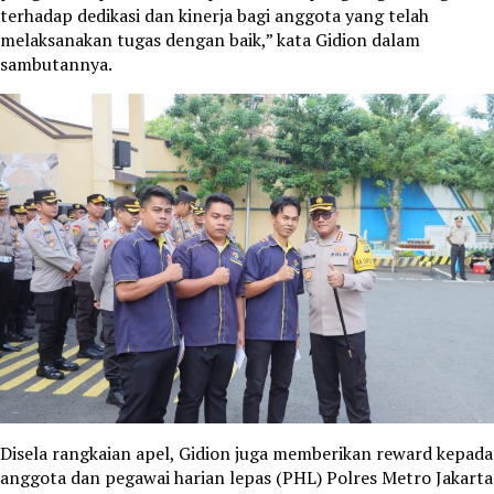
terhadap dedikasi dan kinerja bagi anggota yang telah
melaksanakan tugas dengan baik,” kata Gidion dalam
sambutannya.
Disela rangkaian apel, Gidion juga memberikan reward kepada
anggota dan pegawai harian lepas (PHL) Polres Metro Jakarta