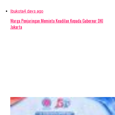
Ibukota
4 days ago
Warga Penjaringan Meminta Keadilan Kepada Gubernur DKI
Jakarta