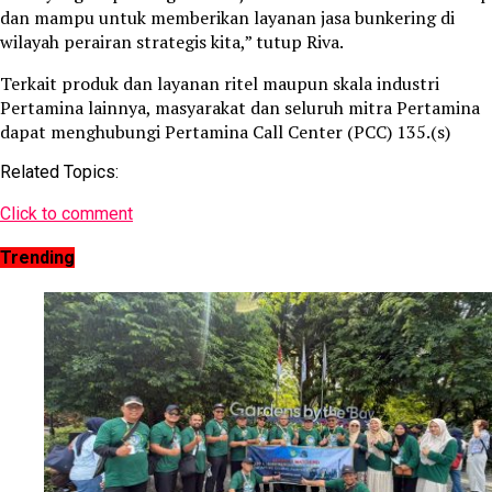
dan mampu untuk memberikan layanan jasa bunkering di
wilayah perairan strategis kita,” tutup Riva.
Terkait produk dan layanan ritel maupun skala industri
Pertamina lainnya, masyarakat dan seluruh mitra Pertamina
dapat menghubungi Pertamina Call Center (PCC) 135.(s)
Related Topics:
Click to comment
Trending