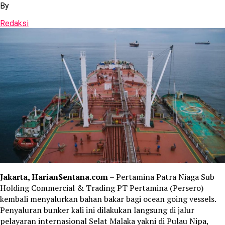
By
Redaksi
Jakarta, HarianSentana.com
– Pertamina Patra Niaga Sub
Holding Commercial & Trading PT Pertamina (Persero)
kembali menyalurkan bahan bakar bagi ocean going vessels.
Penyaluran bunker kali ini dilakukan langsung di jalur
pelayaran internasional Selat Malaka yakni di Pulau Nipa,