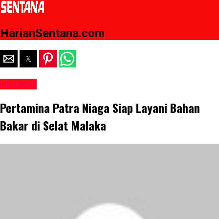
HarianSentana.com
Ekonomi
Pertamina Patra Niaga Siap Layani Bahan
Bakar di Selat Malaka