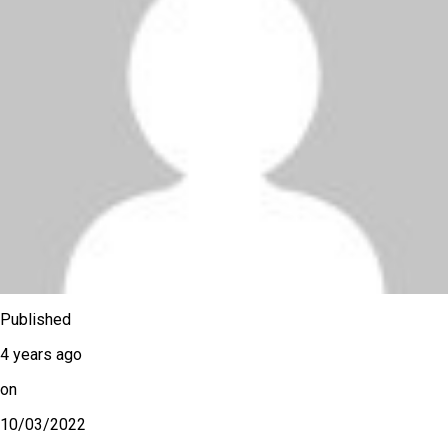
Published
4 years ago
on
10/03/2022