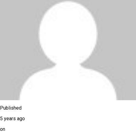
Published
5 years ago
on