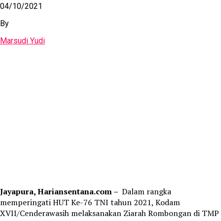
04/10/2021
By
Marsudi Yudi
Jayapura, Hariansentana.com –
Dalam rangka
memperingati HUT Ke-76 TNI tahun 2021, Kodam
XVII/Cenderawasih melaksanakan Ziarah Rombongan di TMP