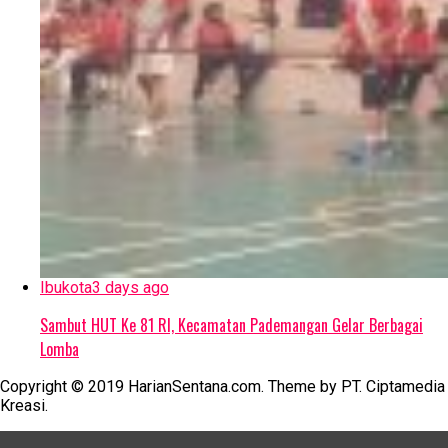
Ibukota
3 days ago
Sambut HUT Ke 81 RI, Kecamatan Pademangan Gelar Berbagai
Lomba
Copyright © 2019 HarianSentana.com. Theme by PT. Ciptamedia
Kreasi.