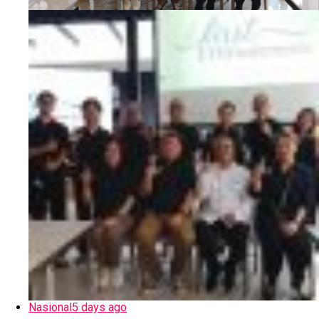
Nasional
5 days ago