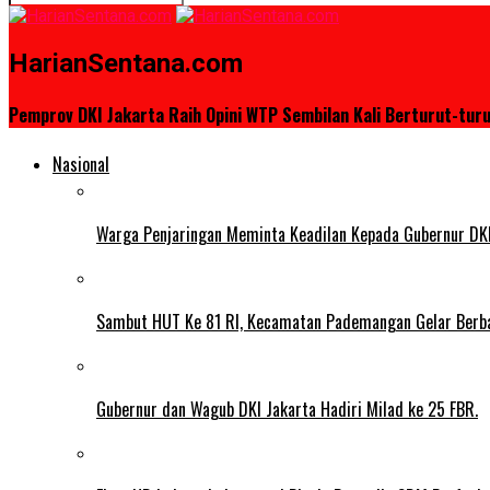
HarianSentana.com
Pemprov DKI Jakarta Raih Opini WTP Sembilan Kali Berturut-tur
Nasional
Warga Penjaringan Meminta Keadilan Kepada Gubernur DKI
Sambut HUT Ke 81 RI, Kecamatan Pademangan Gelar Berb
Gubernur dan Wagub DKI Jakarta Hadiri Milad ke 25 FBR.