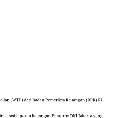
alian (WTP) dari Badan Pemeriksa Keuangan (BPK) RI.
nistrasi laporan keuangan Pemprov DKI Jakarta yang