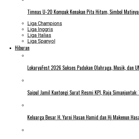
Timnas U-20 Kompak Kenakan Pita Hitam, Simbol Matiny
Liga Champions
Liga Inggris
Liga Italias
Liga Spanyol
Hiburan
LokaryaFest 2026 Sukses Padukan Olahraga, Musik, dan 
Saipul Jamil Kantongi Surat Resmi KPI, Raja Simanjuntak:
Keluarga Besar H. Yarni Hasan Hamid dan Hj Makenun Has