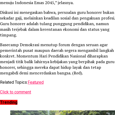
menuju Indonesia Emas 2045,” jelasnya.
Diskusi ini menegaskan bahwa, persoalan guru honorer bukan
sekadar gaji, melainkan keadilan sosial dan pengakuan profesi.
Guru honorer adalah tulang punggung pendidikan, namun
masih terjebak dalam kerentanan ekonomi dan status yang
timpang.
Basecamp Demokrasi menutup forum dengan seruan agar
pemerintah pusat maupun daerah segera mengambil langkah
konkret. Momentum Hari Pendidikan Nasional diharapkan
menjadi titik balik lahirnya kebijakan yang berpihak pada guru
honorer, sehingga mereka dapat hidup layak dan tetap
mengabdi demi mencerdaskan bangsa. (Red).
Related Topics:
Featured
Click to comment
Trending