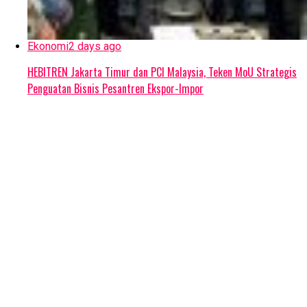
Ekonomi
2 days ago
HEBITREN Jakarta Timur dan PCI Malaysia, Teken MoU Strategis
Penguatan Bisnis Pesantren Ekspor-Impor