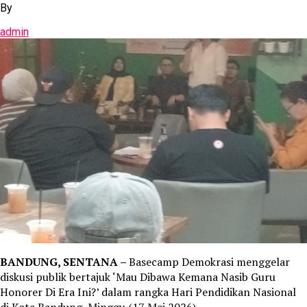
By
admin
BANDUNG, SENTANA –
Basecamp Demokrasi menggelar
diskusi publik bertajuk ‘Mau Dibawa Kemana Nasib Guru
Honorer Di Era Ini?’ dalam rangka Hari Pendidikan Nasional