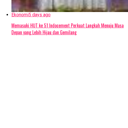
Ekonomi
5 days ago
Memasuki HUT ke 51 Indocement Perkuat Langkah Menuju Masa
Depan yang Lebih Hijau dan Gemilang