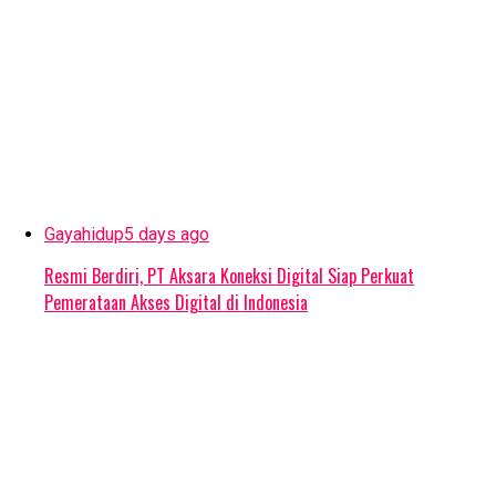
Gayahidup
5 days ago
Resmi Berdiri, PT Aksara Koneksi Digital Siap Perkuat
Pemerataan Akses Digital di Indonesia