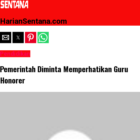
HarianSentana.com
Pendidikan
Pemerintah Diminta Memperhatikan Guru
Honorer