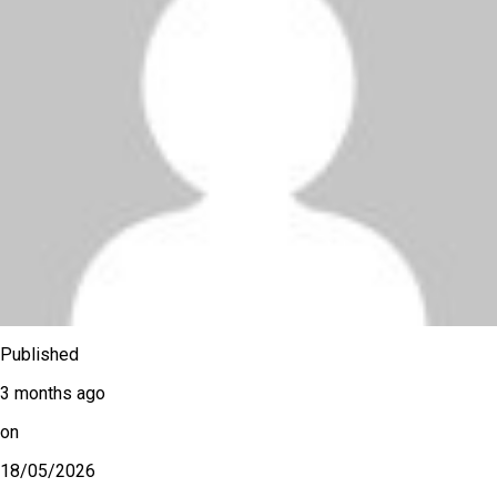
Published
3 months ago
on
18/05/2026