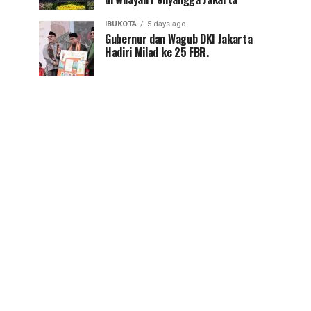
IBUKOTA
5 days ago
Gubernur dan Wagub DKI Jakarta
Hadiri Milad ke 25 FBR.