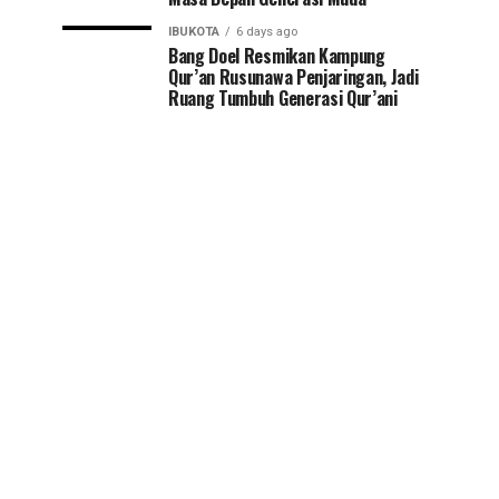
IBUKOTA
6 days ago
Bang Doel Resmikan Kampung
Qur’an Rusunawa Penjaringan, Jadi
Ruang Tumbuh Generasi Qur’ani