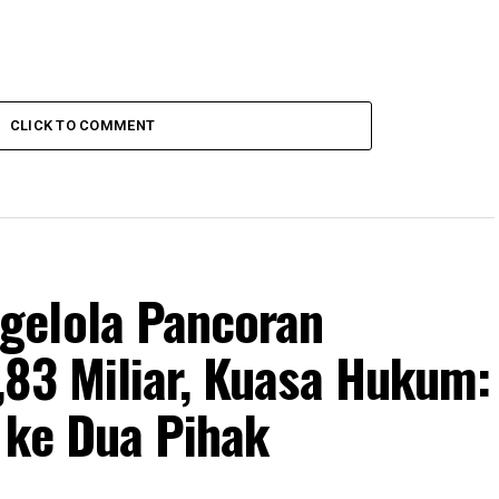
CLICK TO COMMENT
gelola Pancoran
,83 Miliar, Kuasa Hukum:
 ke Dua Pihak