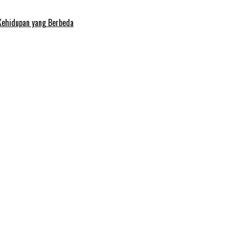
Kehidupan yang Berbeda