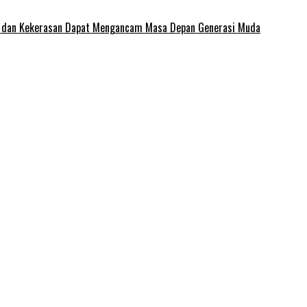
e dan Kekerasan Dapat Mengancam Masa Depan Generasi Muda