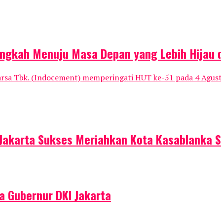
ngkah Menuju Masa Depan yang Lebih Hijau 
rsa Tbk. (Indocement) memperingati HUT ke-51 pada 4 Agustu
 Jakarta Sukses Meriahkan Kota Kasablanka S
 Gubernur DKI Jakarta