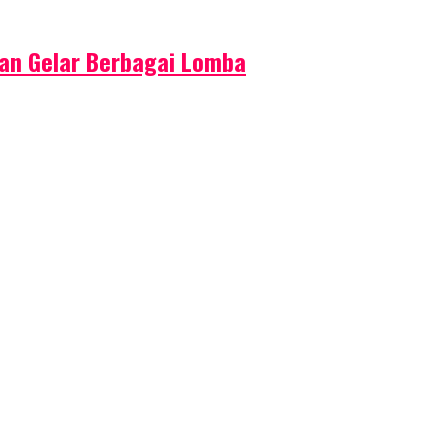
an Gelar Berbagai Lomba