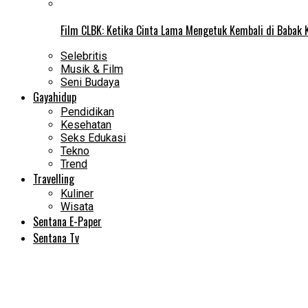
Film CLBK: Ketika Cinta Lama Mengetuk Kembali di Babak 
Selebritis
Musik & Film
Seni Budaya
Gayahidup
Pendidikan
Kesehatan
Seks Edukasi
Tekno
Trend
Travelling
Kuliner
Wisata
Sentana E-Paper
Sentana Tv