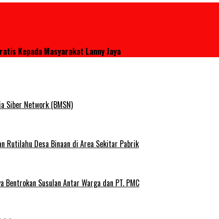
Gratis Kepada Masyarakat Lanny Jaya
ia Siber Network (BMSN)
Rutilahu Desa Binaan di Area Sekitar Pabrik
ya Bentrokan Susulan Antar Warga dan PT. PMC