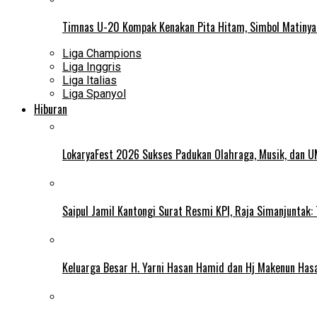
Timnas U-20 Kompak Kenakan Pita Hitam, Simbol Matiny
Liga Champions
Liga Inggris
Liga Italias
Liga Spanyol
Hiburan
LokaryaFest 2026 Sukses Padukan Olahraga, Musik, dan 
Saipul Jamil Kantongi Surat Resmi KPI, Raja Simanjuntak:
Keluarga Besar H. Yarni Hasan Hamid dan Hj Makenun Has