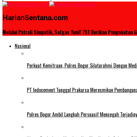
HarianSentana.com
Melalui Patroli Simpatik, Satgas Yonif 751 Berikan Pengobatan 
Nasional
Perkuat Kemitraan, Polres Bogor Silaturahmi Dengan Med
PT Indocement Tunggal Prakarsa Meresmikan Pembangunan 
Polres Bogor Ambil Langkah Persuasif Mencegah Terjadin