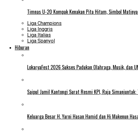
Timnas U-20 Kompak Kenakan Pita Hitam, Simbol Matiny
Liga Champions
Liga Inggris
Liga Italias
Liga Spanyol
Hiburan
LokaryaFest 2026 Sukses Padukan Olahraga, Musik, dan 
Saipul Jamil Kantongi Surat Resmi KPI, Raja Simanjuntak:
Keluarga Besar H. Yarni Hasan Hamid dan Hj Makenun Has