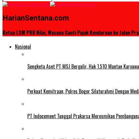
HarianSentana.com
Ketua LSM PRB Nilai, Wacana Ganti Pajak Kendaraan ke Jalan P
Nasional
Sengketa Aset PT MSJ Bergulir, Hak 1.510 Mantan Karyawa
Perkuat Kemitraan, Polres Bogor Silaturahmi Dengan Med
PT Indocement Tunggal Prakarsa Meresmikan Pembangunan 