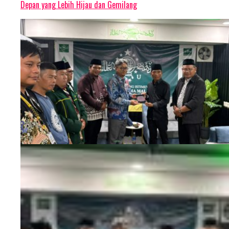
Depan yang Lebih Hijau dan Gemilang