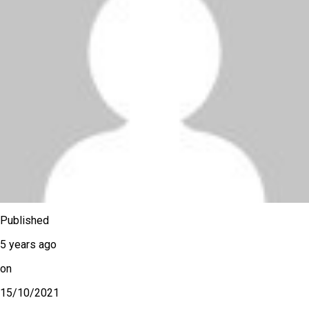
Published
5 years ago
on
15/10/2021