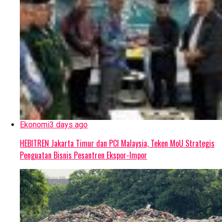
Ekonomi
3 days ago
HEBITREN Jakarta Timur dan PCI Malaysia, Teken MoU Strategis
Penguatan Bisnis Pesantren Ekspor-Impor