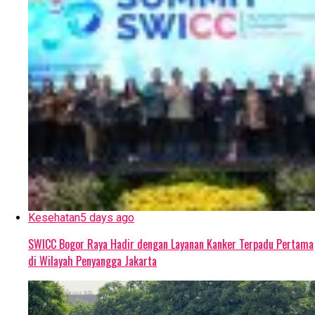
Kesehatan
5 days ago
SWICC Bogor Raya Hadir dengan Layanan Kanker Terpadu Pertama
di Wilayah Penyangga Jakarta