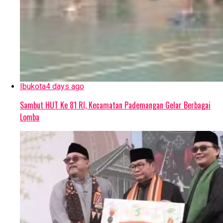
Ibukota
4 days ago
Sambut HUT Ke 81 RI, Kecamatan Pademangan Gelar Berbagai
Lomba