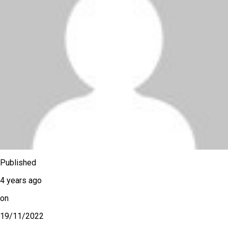
Published
4 years ago
on
19/11/2022