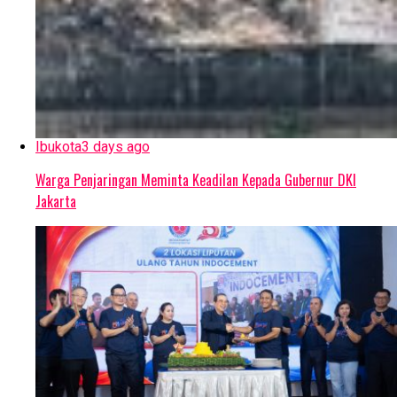
Ibukota
3 days ago
Warga Penjaringan Meminta Keadilan Kepada Gubernur DKI
Jakarta