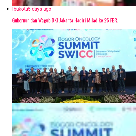
Ibukota
5 days ago
Gubernur dan Wagub DKI Jakarta Hadiri Milad ke 25 FBR.