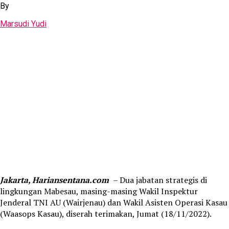
By
Marsudi Yudi
Jakarta, Hariansentana.com
– Dua jabatan strategis di
lingkungan Mabesau, masing-masing Wakil Inspektur
Jenderal TNI AU (Wairjenau) dan Wakil Asisten Operasi Kasau
(Waasops Kasau), diserah terimakan, Jumat (18/11/2022).