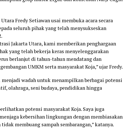
a Utara Fredy Setiawan usai membuka acara secara
pada seluruh pihak yang telah menysukseskan
.
trasi Jakarta Utara, kami memberikan penghargaan
ihak yang telah bekerja keras menyelenggarakan
erus berlanjut di tahun-tahun mendatang dan
gembangan UMKM serta masyarakat Koja,” ujar Fredy.
u menjadi wadah untuk menampilkan berbagai potensi
if, olahraga, seni budaya, pendidikan hingga
erlihatkan potensi masyarakat Koja. Saya juga
s menjaga kebersihan lingkungan dengan membiasakan
 tidak membuang sampah sembarangan,” katanya.