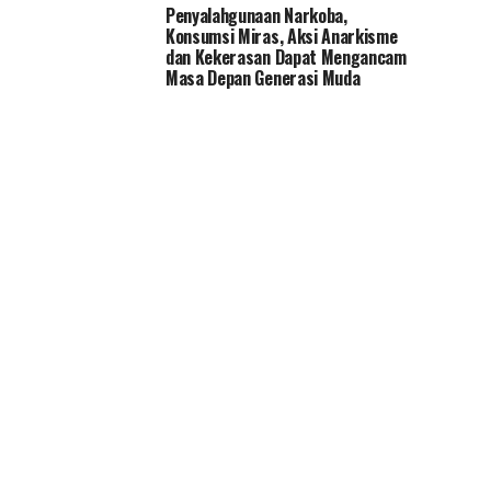
Penyalahgunaan Narkoba,
Konsumsi Miras, Aksi Anarkisme
dan Kekerasan Dapat Mengancam
Masa Depan Generasi Muda