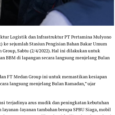
ektur Logistik dan Infrastruktur PT Pertamina Mulyono
) ke sejumlah Stasiun Pengisian Bahan Bakar Umum
Group, Sabtu (2/4/2022). Hal ini dilakukan untuk
an BBM di lapangan secara langsung menjelang Bulan
dan FT Medan Group ini untuk memastikan kesiapan
cara langsung menjelang Bulan Ramadan,” ujar
asi terjadinya arus mudik dan peningkatan kebutuhan
 layanan-layanan tambahan berupa SPBU Siaga, mobil