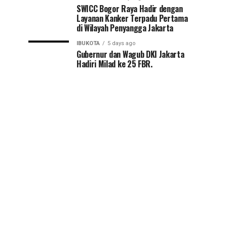
SWICC Bogor Raya Hadir dengan
Layanan Kanker Terpadu Pertama
di Wilayah Penyangga Jakarta
IBUKOTA
5 days ago
Gubernur dan Wagub DKI Jakarta
Hadiri Milad ke 25 FBR.