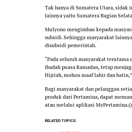
Tak hanya di Sumatera Utara, sidak i
lainnya yaitu Sumatera Bagian Selat
Mulyono mengimbau kepada masyar
subsidi. Sehingga masyarakat lainny
disubsidi pemerintah.
“Pada seluruh masyarakat terutama
ibadah puasa Ramadan, tetap menjag
Hijriah, mohon maaf lahir dan batin,”
Bagi masyarakat dan pelanggan seti
produk dari Pertamina, dapat meman
atau melalui aplikasi MyPertamina.()
RELATED TOPICS: