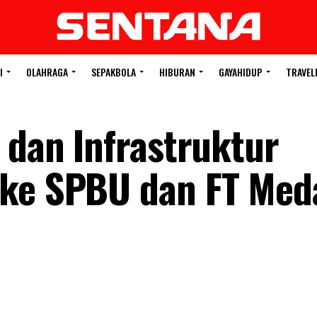
I
OLAHRAGA
SEPAKBOLA
HIBURAN
GAYAHIDUP
TRAVEL
 dan Infrastruktur
 ke SPBU dan FT Med