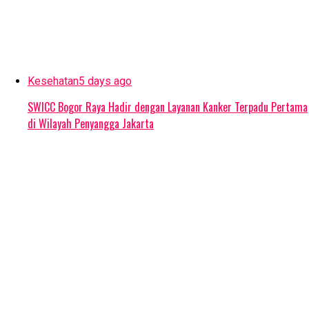
Kesehatan
5 days ago
SWICC Bogor Raya Hadir dengan Layanan Kanker Terpadu Pertama
di Wilayah Penyangga Jakarta