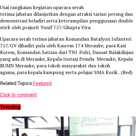
Usai rangkaian kegiatan upacara serah
terima jabatan dilanjutkan dengan atraksi tarian perang dan
demonstrasi beladiri serta keterampilan penggunaan double
stick oleh prajurit Yonif 757/Ghupta Vira.
Upacara serah terima jabatan Komandan Batalyon Infanteri
757/GV dihadiri pula oleh Kasrem 174 Merauke, para Kasi
Korem, Komandan Satuan dari TNI-Polri, Dansat Balakdisjan
yang ada di Merauke, Kepala Instasi Pemda Merauke, Kepala
BUMN Merauke, para tokoh masyarakat dan tokoh
agama, para kepala kampung serta pelajar SMA Kurik. (Red)
Related Topics:
Featured
Click to comment
Trending