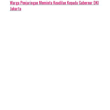
Warga Penjaringan Meminta Keadilan Kepada Gubernur DKI
Jakarta