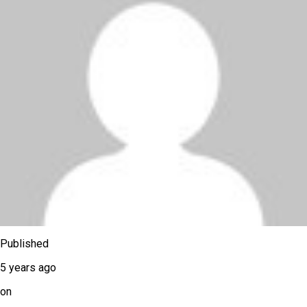
Published
5 years ago
on