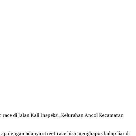
 race di Jalan Kali Inspeksi ,Kelurahan Ancol Kecamatan
ap dengan adanya street race bisa menghapus balap liar di