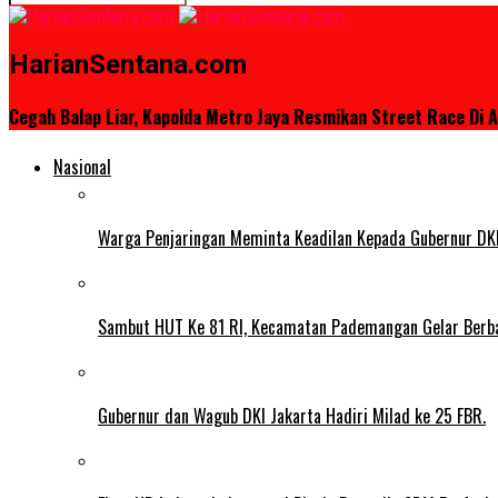
HarianSentana.com
Cegah Balap Liar, Kapolda Metro Jaya Resmikan Street Race Di A
Nasional
Warga Penjaringan Meminta Keadilan Kepada Gubernur DKI
Sambut HUT Ke 81 RI, Kecamatan Pademangan Gelar Berb
Gubernur dan Wagub DKI Jakarta Hadiri Milad ke 25 FBR.