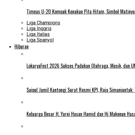
Timnas U-20 Kompak Kenakan Pita Hitam, Simbol Matiny
Liga Champions
Liga Inggris
Liga Italias
Liga Spanyol
Hiburan
LokaryaFest 2026 Sukses Padukan Olahraga, Musik, dan 
Saipul Jamil Kantongi Surat Resmi KPI, Raja Simanjuntak:
Keluarga Besar H. Yarni Hasan Hamid dan Hj Makenun Has