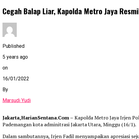
Cegah Balap Liar, Kapolda Metro Jaya Resmi
Published
5 years ago
on
16/01/2022
By
Marsudi Yudi
Jakarta,HarianSentana.Com –
Kapolda Metro Jaya Irjen Pol
Pademangan kota adminitrasi Jakarta Utara, Minggu (16/1).
Dalam sambutannya, Irjen Fadil menyampaikan apresiasi seju