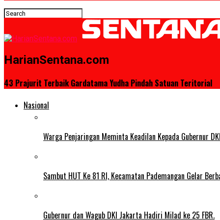
HarianSentana.com
43 Prajurit Terbaik Gardatama Yudha Pindah Satuan Teritorial
Nasional
Warga Penjaringan Meminta Keadilan Kepada Gubernur DKI
Sambut HUT Ke 81 RI, Kecamatan Pademangan Gelar Berb
Gubernur dan Wagub DKI Jakarta Hadiri Milad ke 25 FBR.