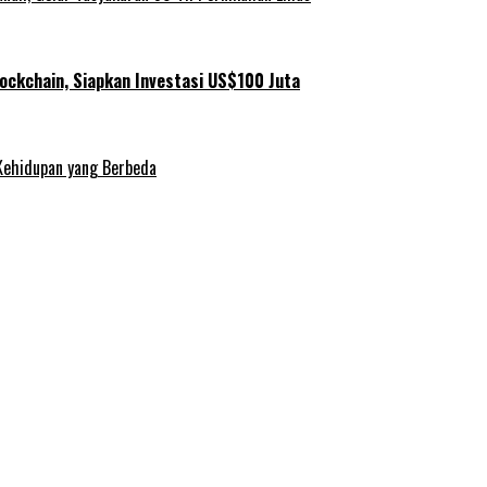
ockchain, Siapkan Investasi US$100 Juta
Kehidupan yang Berbeda