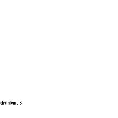
elistrikan JIS