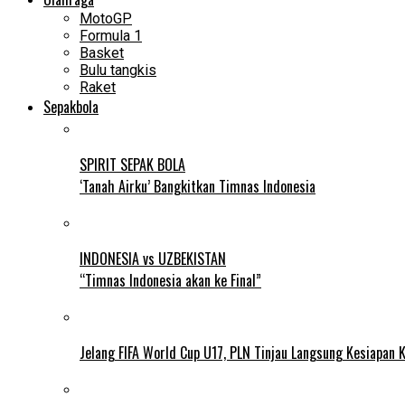
MotoGP
Formula 1
Basket
Bulu tangkis
Raket
Sepakbola
SPIRIT SEPAK BOLA
‘Tanah Airku’ Bangkitkan Timnas Indonesia
INDONESIA vs UZBEKISTAN
“Timnas Indonesia akan ke Final”
Jelang FIFA World Cup U17, PLN Tinjau Langsung Kesiapan K