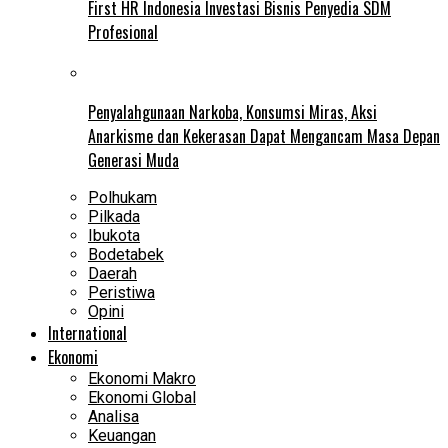
First HR Indonesia Investasi Bisnis Penyedia SDM
Profesional
Penyalahgunaan Narkoba, Konsumsi Miras, Aksi
Anarkisme dan Kekerasan Dapat Mengancam Masa Depan
Generasi Muda
Polhukam
Pilkada
Ibukota
Bodetabek
Daerah
Peristiwa
Opini
International
Ekonomi
Ekonomi Makro
Ekonomi Global
Analisa
Keuangan