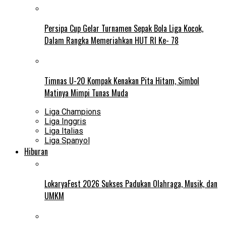
Persipa Cup Gelar Turnamen Sepak Bola Liga Kocok,
Dalam Rangka Memeriahkan HUT RI Ke- 78
Timnas U-20 Kompak Kenakan Pita Hitam, Simbol
Matinya Mimpi Tunas Muda
Liga Champions
Liga Inggris
Liga Italias
Liga Spanyol
Hiburan
LokaryaFest 2026 Sukses Padukan Olahraga, Musik, dan
UMKM