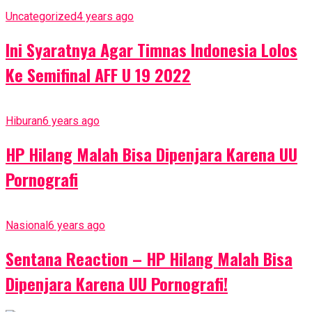
Uncategorized
4 years ago
Ini Syaratnya Agar Timnas Indonesia Lolos
Ke Semifinal AFF U 19 2022
Hiburan
6 years ago
HP Hilang Malah Bisa Dipenjara Karena UU
Pornografi
Nasional
6 years ago
Sentana Reaction – HP Hilang Malah Bisa
Dipenjara Karena UU Pornografi!