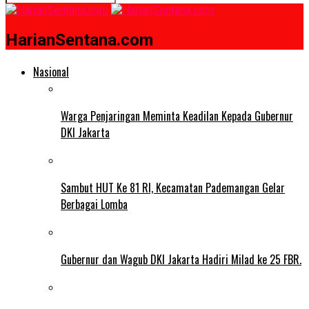
HarianSentana.com
Nasional
Warga Penjaringan Meminta Keadilan Kepada Gubernur
DKI Jakarta
Sambut HUT Ke 81 RI, Kecamatan Pademangan Gelar
Berbagai Lomba
Gubernur dan Wagub DKI Jakarta Hadiri Milad ke 25 FBR.