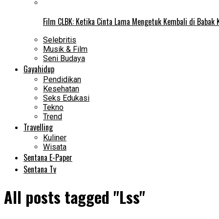
Film CLBK: Ketika Cinta Lama Mengetuk Kembali di Babak 
Selebritis
Musik & Film
Seni Budaya
Gayahidup
Pendidikan
Kesehatan
Seks Edukasi
Tekno
Trend
Travelling
Kuliner
Wisata
Sentana E-Paper
Sentana Tv
All posts tagged "Lss"