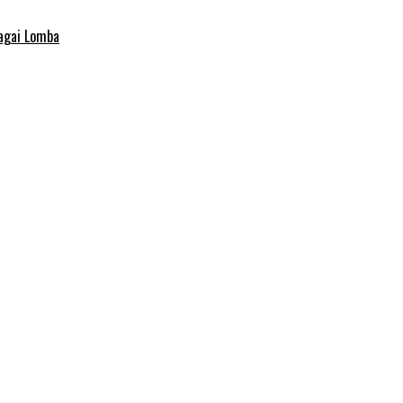
agai Lomba