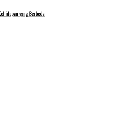
Kehidupan yang Berbeda