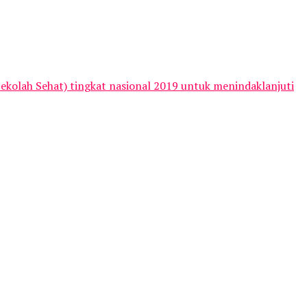
Sekolah Sehat) tingkat nasional 2019 untuk menindaklanjuti