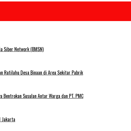
ia Siber Network (BMSN)
Rutilahu Desa Binaan di Area Sekitar Pabrik
ya Bentrokan Susulan Antar Warga dan PT. PMC
 Jakarta