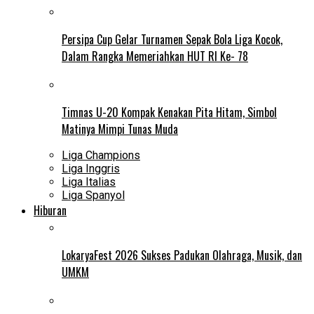
Persipa Cup Gelar Turnamen Sepak Bola Liga Kocok,
Dalam Rangka Memeriahkan HUT RI Ke- 78
Timnas U-20 Kompak Kenakan Pita Hitam, Simbol
Matinya Mimpi Tunas Muda
Liga Champions
Liga Inggris
Liga Italias
Liga Spanyol
Hiburan
LokaryaFest 2026 Sukses Padukan Olahraga, Musik, dan
UMKM