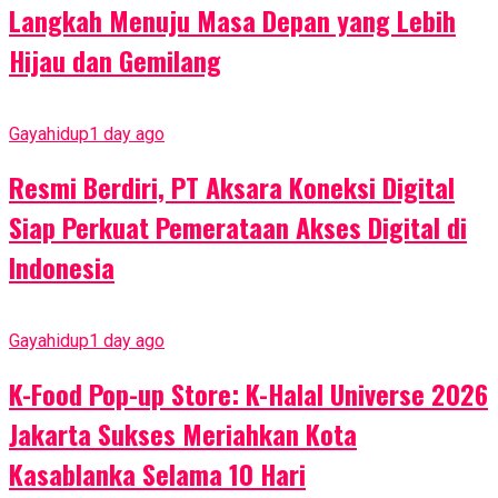
Langkah Menuju Masa Depan yang Lebih
Hijau dan Gemilang
Gayahidup
1 day ago
Resmi Berdiri, PT Aksara Koneksi Digital
Siap Perkuat Pemerataan Akses Digital di
Indonesia
Gayahidup
1 day ago
K-Food Pop-up Store: K-Halal Universe 2026
Jakarta Sukses Meriahkan Kota
Kasablanka Selama 10 Hari