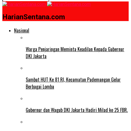
HarianSentana.com
Nasional
Warga Penjaringan Meminta Keadilan Kepada Gubernur
DKI Jakarta
Sambut HUT Ke 81 RI, Kecamatan Pademangan Gelar
Berbagai Lomba
Gubernur dan Wagub DKI Jakarta Hadiri Milad ke 25 FBR.