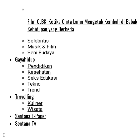
Film CLBK: Ketika Cinta Lama Mengetuk Kembali di Babak
Kehidupan yang Berbeda
Selebritis
Musik & Film
Seni Budaya
Gayahidup
Pendidikan
Kesehatan
Seks Edukasi
Tekno
Trend
Travelling
Kuliner
Wisata
Sentana E-Paper
Sentana Tv