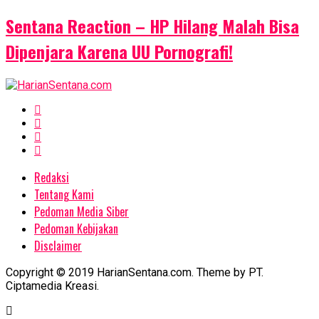
Sentana Reaction – HP Hilang Malah Bisa
Dipenjara Karena UU Pornografi!
Redaksi
Tentang Kami
Pedoman Media Siber
Pedoman Kebijakan
Disclaimer
Copyright © 2019 HarianSentana.com. Theme by PT.
Ciptamedia Kreasi.