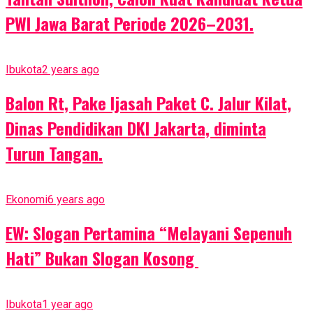
PWI Jawa Barat Periode 2026–2031.
Ibukota
2 years ago
Balon Rt, Pake Ijasah Paket C. Jalur Kilat,
Dinas Pendidikan DKI Jakarta, diminta
Turun Tangan.
Ekonomi
6 years ago
EW: Slogan Pertamina “Melayani Sepenuh
Hati” Bukan Slogan Kosong
Ibukota
1 year ago