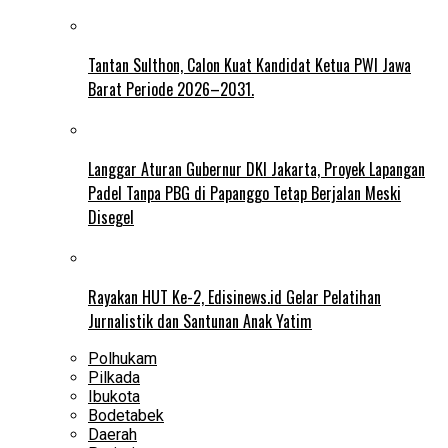
Tantan Sulthon, Calon Kuat Kandidat Ketua PWI Jawa
Barat Periode 2026–2031.
Langgar Aturan Gubernur DKI Jakarta, Proyek Lapangan
Padel Tanpa PBG di Papanggo Tetap Berjalan Meski
Disegel
Rayakan HUT Ke-2, Edisinews.id Gelar Pelatihan
Jurnalistik dan Santunan Anak Yatim
Polhukam
Pilkada
Ibukota
Bodetabek
Daerah