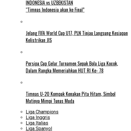
INDONESIA vs UZBEKISTAN
“Timnas Indonesia akan ke Final”
Jelang FIFA World Cup U17, PLN Tinjau Langsung Kesiapan
Kelistrikan JIS
Persipa Cup Gelar Turnamen Sepak Bola Liga Kocok,
Dalam Rangka Memeriahkan HUT RI Ke- 78
Timnas U-20 Kompak Kenakan Pita Hitam, Simbol
Matinya Mimpi Tunas Muda
Liga Champions
Liga Inggris
Liga Italias
Liga Spanyol