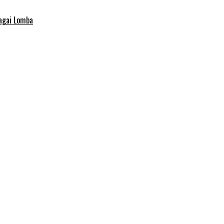
agai Lomba