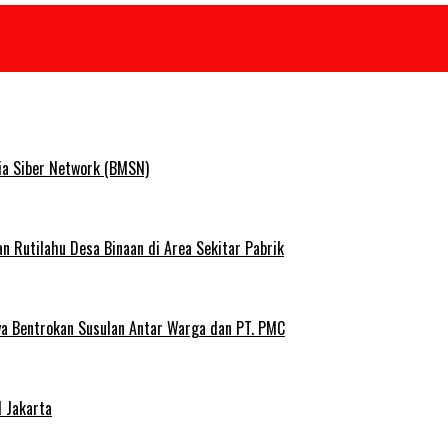
ia Siber Network (BMSN)
Rutilahu Desa Binaan di Area Sekitar Pabrik
ya Bentrokan Susulan Antar Warga dan PT. PMC
 Jakarta