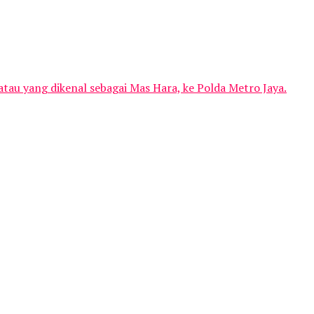
tau yang dikenal sebagai Mas Hara, ke Polda Metro Jaya.