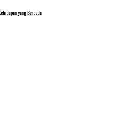
Kehidupan yang Berbeda