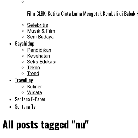
Film CLBK: Ketika Cinta Lama Mengetuk Kembali di Babak 
Selebritis
Musik & Film
Seni Budaya
Gayahidup
Pendidikan
Kesehatan
Seks Edukasi
Tekno
Trend
Travelling
Kuliner
Wisata
Sentana E-Paper
Sentana Tv
All posts tagged "nu"