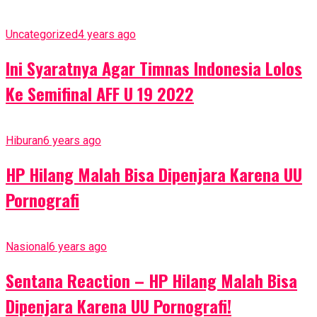
Uncategorized
4 years ago
Ini Syaratnya Agar Timnas Indonesia Lolos
Ke Semifinal AFF U 19 2022
Hiburan
6 years ago
HP Hilang Malah Bisa Dipenjara Karena UU
Pornografi
Nasional
6 years ago
Sentana Reaction – HP Hilang Malah Bisa
Dipenjara Karena UU Pornografi!