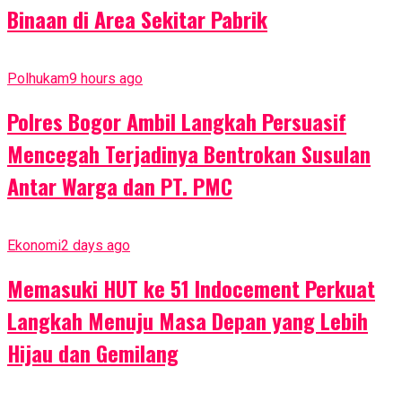
Binaan di Area Sekitar Pabrik
Polhukam
9 hours ago
Polres Bogor Ambil Langkah Persuasif
Mencegah Terjadinya Bentrokan Susulan
Antar Warga dan PT. PMC
Ekonomi
2 days ago
Memasuki HUT ke 51 Indocement Perkuat
Langkah Menuju Masa Depan yang Lebih
Hijau dan Gemilang