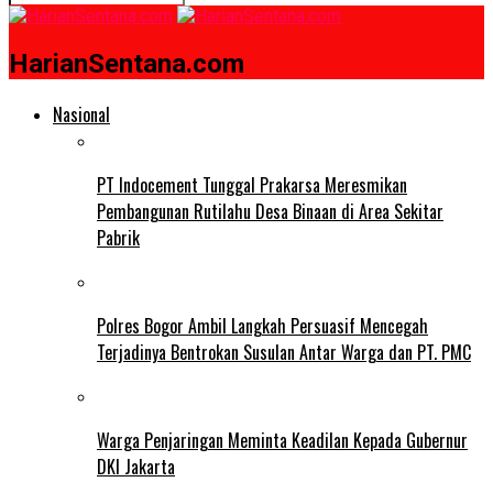
HarianSentana.com
Nasional
PT Indocement Tunggal Prakarsa Meresmikan
Pembangunan Rutilahu Desa Binaan di Area Sekitar
Pabrik
Polres Bogor Ambil Langkah Persuasif Mencegah
Terjadinya Bentrokan Susulan Antar Warga dan PT. PMC
Warga Penjaringan Meminta Keadilan Kepada Gubernur
DKI Jakarta