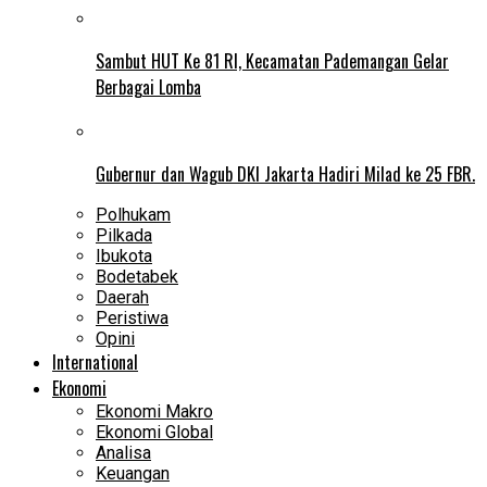
Sambut HUT Ke 81 RI, Kecamatan Pademangan Gelar
Berbagai Lomba
Gubernur dan Wagub DKI Jakarta Hadiri Milad ke 25 FBR.
Polhukam
Pilkada
Ibukota
Bodetabek
Daerah
Peristiwa
Opini
International
Ekonomi
Ekonomi Makro
Ekonomi Global
Analisa
Keuangan