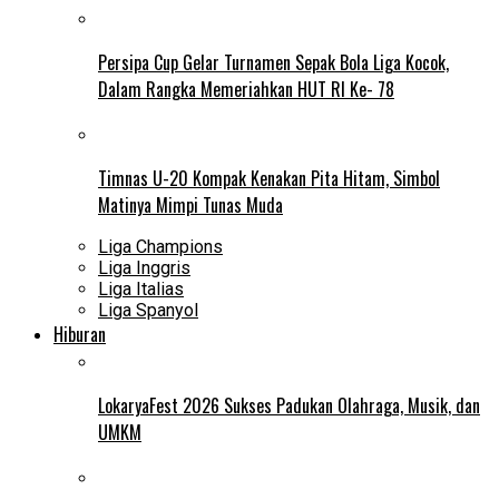
Persipa Cup Gelar Turnamen Sepak Bola Liga Kocok,
Dalam Rangka Memeriahkan HUT RI Ke- 78
Timnas U-20 Kompak Kenakan Pita Hitam, Simbol
Matinya Mimpi Tunas Muda
Liga Champions
Liga Inggris
Liga Italias
Liga Spanyol
Hiburan
LokaryaFest 2026 Sukses Padukan Olahraga, Musik, dan
UMKM