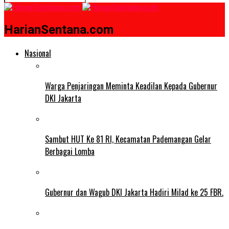
HarianSentana.com
Nasional
Warga Penjaringan Meminta Keadilan Kepada Gubernur
DKI Jakarta
Sambut HUT Ke 81 RI, Kecamatan Pademangan Gelar
Berbagai Lomba
Gubernur dan Wagub DKI Jakarta Hadiri Milad ke 25 FBR.