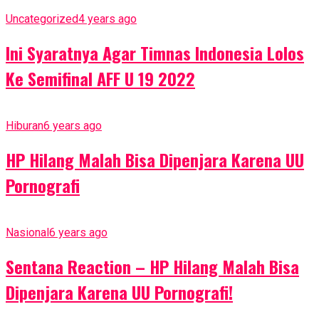
Uncategorized
4 years ago
Ini Syaratnya Agar Timnas Indonesia Lolos
Ke Semifinal AFF U 19 2022
Hiburan
6 years ago
HP Hilang Malah Bisa Dipenjara Karena UU
Pornografi
Nasional
6 years ago
Sentana Reaction – HP Hilang Malah Bisa
Dipenjara Karena UU Pornografi!