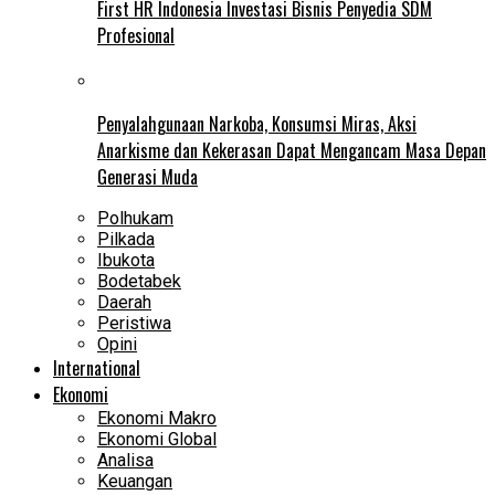
First HR Indonesia Investasi Bisnis Penyedia SDM
Profesional
Penyalahgunaan Narkoba, Konsumsi Miras, Aksi
Anarkisme dan Kekerasan Dapat Mengancam Masa Depan
Generasi Muda
Polhukam
Pilkada
Ibukota
Bodetabek
Daerah
Peristiwa
Opini
International
Ekonomi
Ekonomi Makro
Ekonomi Global
Analisa
Keuangan