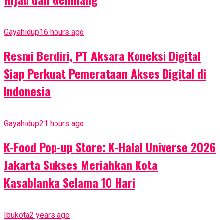
Gayahidup
16 hours ago
Resmi Berdiri, PT Aksara Koneksi Digital
Siap Perkuat Pemerataan Akses Digital di
Indonesia
Gayahidup
21 hours ago
K-Food Pop-up Store: K-Halal Universe 2026
Jakarta Sukses Meriahkan Kota
Kasablanka Selama 10 Hari
Ibukota
2 years ago