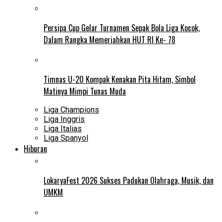
Persipa Cup Gelar Turnamen Sepak Bola Liga Kocok,
Dalam Rangka Memeriahkan HUT RI Ke- 78
Timnas U-20 Kompak Kenakan Pita Hitam, Simbol
Matinya Mimpi Tunas Muda
Liga Champions
Liga Inggris
Liga Italias
Liga Spanyol
Hiburan
LokaryaFest 2026 Sukses Padukan Olahraga, Musik, dan
UMKM