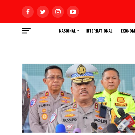
NASIONAL
INTERNATIONAL
EKONOM