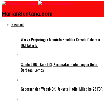
HarianSentana.com
Nasional
Warga Penjaringan Meminta Keadilan Kepada Gubernur
DKI Jakarta
Sambut HUT Ke 81 RI, Kecamatan Pademangan Gelar
Berbagai Lomba
Gubernur dan Wagub DKI Jakarta Hadiri Milad ke 25 FBR.