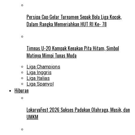
Persipa Cup Gelar Turnamen Sepak Bola Liga Kocok,
Dalam Rangka Memeriahkan HUT RI Ke- 78
Timnas U-20 Kompak Kenakan Pita Hitam, Simbol
Matinya Mimpi Tunas Muda
Liga Champions
Liga Inggris
Liga Italias
Liga Spanyol
Hiburan
LokaryaFest 2026 Sukses Padukan Olahraga, Musik, dan
UMKM