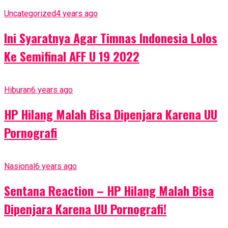
Uncategorized
4 years ago
Ini Syaratnya Agar Timnas Indonesia Lolos
Ke Semifinal AFF U 19 2022
Hiburan
6 years ago
HP Hilang Malah Bisa Dipenjara Karena UU
Pornografi
Nasional
6 years ago
Sentana Reaction – HP Hilang Malah Bisa
Dipenjara Karena UU Pornografi!