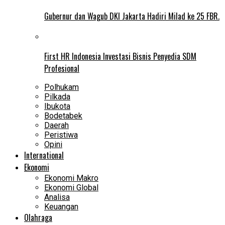
Gubernur dan Wagub DKI Jakarta Hadiri Milad ke 25 FBR.
First HR Indonesia Investasi Bisnis Penyedia SDM
Profesional
Polhukam
Pilkada
Ibukota
Bodetabek
Daerah
Peristiwa
Opini
International
Ekonomi
Ekonomi Makro
Ekonomi Global
Analisa
Keuangan
Olahraga