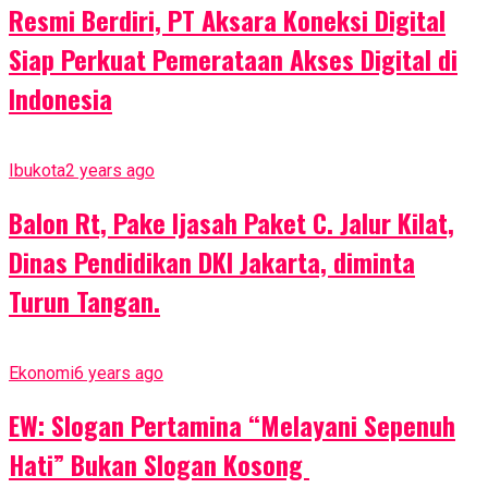
Resmi Berdiri, PT Aksara Koneksi Digital
Siap Perkuat Pemerataan Akses Digital di
Indonesia
Ibukota
2 years ago
Balon Rt, Pake Ijasah Paket C. Jalur Kilat,
Dinas Pendidikan DKI Jakarta, diminta
Turun Tangan.
Ekonomi
6 years ago
EW: Slogan Pertamina “Melayani Sepenuh
Hati” Bukan Slogan Kosong