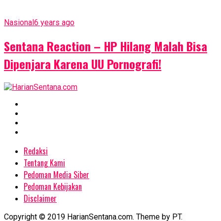
Nasional
6 years ago
Sentana Reaction – HP Hilang Malah Bisa
Dipenjara Karena UU Pornografi!
Redaksi
Tentang Kami
Pedoman Media Siber
Pedoman Kebijakan
Disclaimer
Copyright © 2019 HarianSentana.com. Theme by PT.