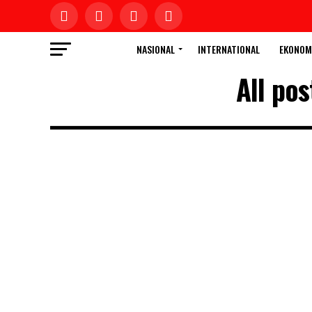
NASIONAL
INTERNATIONAL
EKONOM
All po