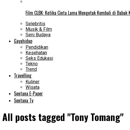
Film CLBK: Ketika Cinta Lama Mengetuk Kembali di Babak 
Selebritis
Musik & Film
Seni Budaya
Gayahidup
Pendidikan
Kesehatan
Seks Edukasi
Tekno
Trend
Travelling
Kuliner
Wisata
Sentana E-Paper
Sentana Tv
All posts tagged "Tony Tomang"