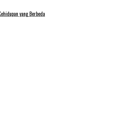
Kehidupan yang Berbeda