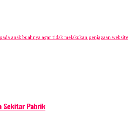
epada anak buahnya agar tidak melakukan penjagaan website
 Sekitar Pabrik