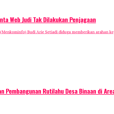
nta Web Judi Tak Dilakukan Penjagaan
 (Menkominfo) Budi Arie Setiadi diduga memberikan arahan k
n Pembangunan Rutilahu Desa Binaan di Area