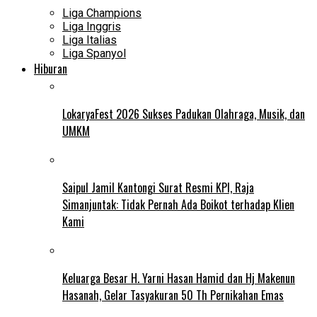
Liga Champions
Liga Inggris
Liga Italias
Liga Spanyol
Hiburan
LokaryaFest 2026 Sukses Padukan Olahraga, Musik, dan
UMKM
Saipul Jamil Kantongi Surat Resmi KPI, Raja
Simanjuntak: Tidak Pernah Ada Boikot terhadap Klien
Kami
Keluarga Besar H. Yarni Hasan Hamid dan Hj Makenun
Hasanah, Gelar Tasyakuran 50 Th Pernikahan Emas