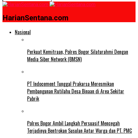
HarianSentana.com
Nasional
Perkuat Kemitraan, Polres Bogor Silaturahmi Dengan
Media Siber Network (BMSN)
PT Indocement Tunggal Prakarsa Meresmikan
Pembangunan Rutilahu Desa Binaan di Area Sekitar
Pabrik
Polres Bogor Ambil Langkah Persuasif Mencegah
Terjadinya Bentrokan Susulan Antar Warga dan PT. PMC