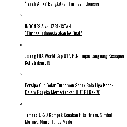
‘Tanah Airku’ Bangkitkan Timnas Indonesia
INDONESIA vs UZBEKISTAN
“Timnas Indonesia akan ke Final”
Jelang FIFA World Cup U17, PLN Tinjau Langsung Kesiapan
Kelistrikan JIS
Persipa Cup Gelar Turnamen Sepak Bola Liga Kocok,
Dalam Rangka Memeriahkan HUT RI Ke- 78
Timnas U-20 Kompak Kenakan Pita Hitam, Simbol
Matinya Mimpi Tunas Muda