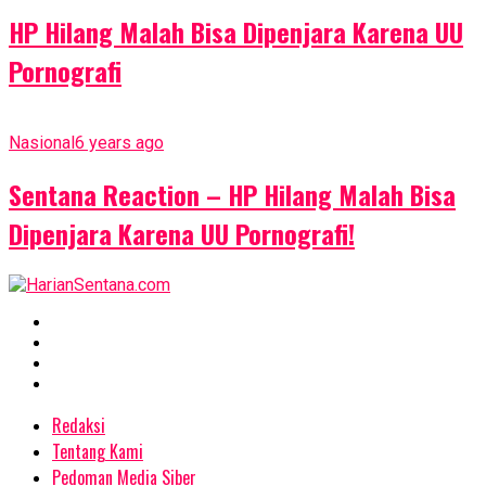
HP Hilang Malah Bisa Dipenjara Karena UU
Pornografi
Nasional
6 years ago
Sentana Reaction – HP Hilang Malah Bisa
Dipenjara Karena UU Pornografi!
Redaksi
Tentang Kami
Pedoman Media Siber