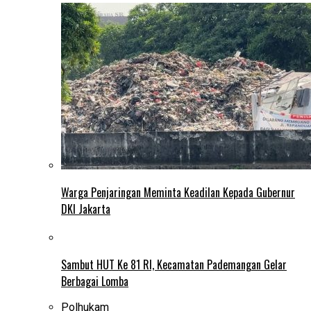
Warga Penjaringan Meminta Keadilan Kepada Gubernur
DKI Jakarta
Sambut HUT Ke 81 RI, Kecamatan Pademangan Gelar
Berbagai Lomba
Polhukam