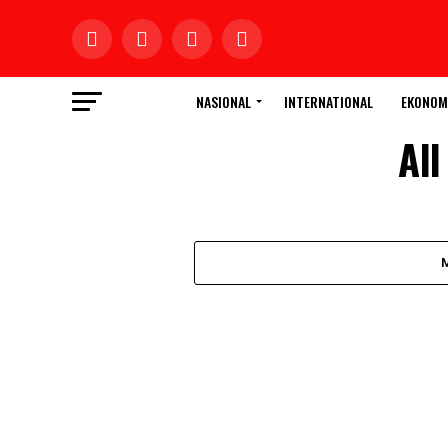
NASIONAL
INTERNATIONAL
EKONOM
All