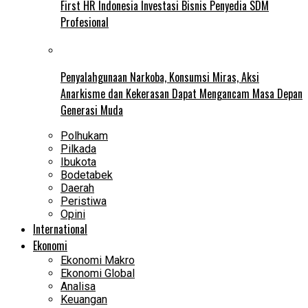
First HR Indonesia Investasi Bisnis Penyedia SDM
Profesional
Penyalahgunaan Narkoba, Konsumsi Miras, Aksi
Anarkisme dan Kekerasan Dapat Mengancam Masa Depan
Generasi Muda
Polhukam
Pilkada
Ibukota
Bodetabek
Daerah
Peristiwa
Opini
International
Ekonomi
Ekonomi Makro
Ekonomi Global
Analisa
Keuangan