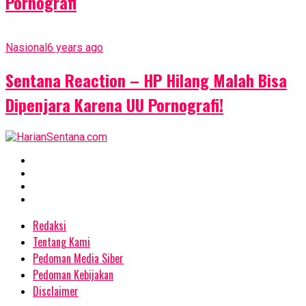
Pornografi
Nasional
6 years ago
Sentana Reaction – HP Hilang Malah Bisa
Dipenjara Karena UU Pornografi!
Redaksi
Tentang Kami
Pedoman Media Siber
Pedoman Kebijakan
Disclaimer