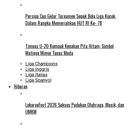
Persipa Cup Gelar Turnamen Sepak Bola Liga Kocok,
Dalam Rangka Memeriahkan HUT RI Ke- 78
Timnas U-20 Kompak Kenakan Pita Hitam, Simbol
Matinya Mimpi Tunas Muda
Liga Champions
Liga Inggris
Liga Italias
Liga Spanyol
Hiburan
LokaryaFest 2026 Sukses Padukan Olahraga, Musik, dan
UMKM