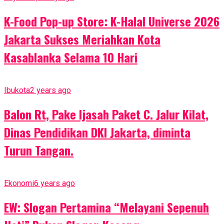
K-Food Pop-up Store: K-Halal Universe 2026
Jakarta Sukses Meriahkan Kota
Kasablanka Selama 10 Hari
Ibukota
2 years ago
Balon Rt, Pake Ijasah Paket C. Jalur Kilat,
Dinas Pendidikan DKI Jakarta, diminta
Turun Tangan.
Ekonomi
6 years ago
EW: Slogan Pertamina “Melayani Sepenuh