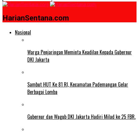
HarianSentana.com
Nasional
Warga Penjaringan Meminta Keadilan Kepada Gubernur
DKI Jakarta
Sambut HUT Ke 81 RI, Kecamatan Pademangan Gelar
Berbagai Lomba
Gubernur dan Wagub DKI Jakarta Hadiri Milad ke 25 FBR.