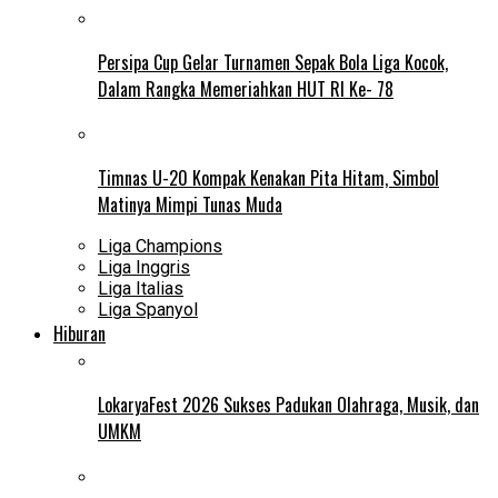
Persipa Cup Gelar Turnamen Sepak Bola Liga Kocok,
Dalam Rangka Memeriahkan HUT RI Ke- 78
Timnas U-20 Kompak Kenakan Pita Hitam, Simbol
Matinya Mimpi Tunas Muda
Liga Champions
Liga Inggris
Liga Italias
Liga Spanyol
Hiburan
LokaryaFest 2026 Sukses Padukan Olahraga, Musik, dan
UMKM