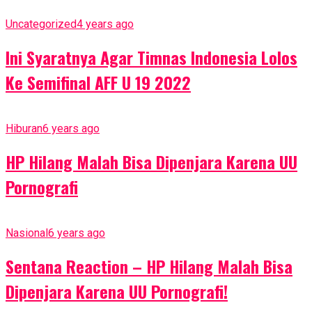
Uncategorized
4 years ago
Ini Syaratnya Agar Timnas Indonesia Lolos
Ke Semifinal AFF U 19 2022
Hiburan
6 years ago
HP Hilang Malah Bisa Dipenjara Karena UU
Pornografi
Nasional
6 years ago
Sentana Reaction – HP Hilang Malah Bisa
Dipenjara Karena UU Pornografi!