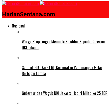
HarianSentana.com
Nasional
Warga Penjaringan Meminta Keadilan Kepada Gubernur
DKI Jakarta
Sambut HUT Ke 81 RI, Kecamatan Pademangan Gelar
Berbagai Lomba
Gubernur dan Wagub DKI Jakarta Hadiri Milad ke 25 FBR.