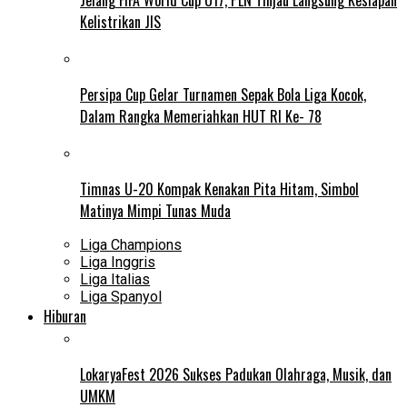
Kelistrikan JIS
Persipa Cup Gelar Turnamen Sepak Bola Liga Kocok,
Dalam Rangka Memeriahkan HUT RI Ke- 78
Timnas U-20 Kompak Kenakan Pita Hitam, Simbol
Matinya Mimpi Tunas Muda
Liga Champions
Liga Inggris
Liga Italias
Liga Spanyol
Hiburan
LokaryaFest 2026 Sukses Padukan Olahraga, Musik, dan
UMKM