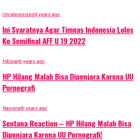
Uncategorized
4 years ago
Ini Syaratnya Agar Timnas Indonesia Lolos
Ke Semifinal AFF U 19 2022
Hiburan
6 years ago
HP Hilang Malah Bisa Dipenjara Karena UU
Pornografi
Nasional
6 years ago
Sentana Reaction – HP Hilang Malah Bisa
Dipenjara Karena UU Pornografi!