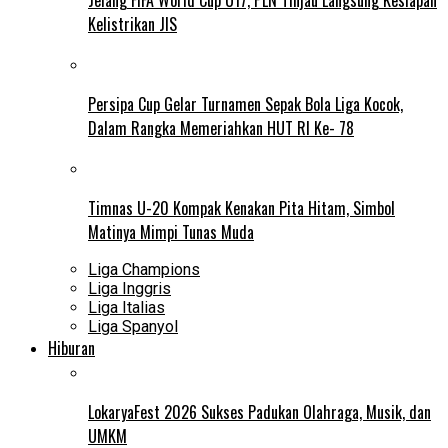
Kelistrikan JIS
Persipa Cup Gelar Turnamen Sepak Bola Liga Kocok,
Dalam Rangka Memeriahkan HUT RI Ke- 78
Timnas U-20 Kompak Kenakan Pita Hitam, Simbol
Matinya Mimpi Tunas Muda
Liga Champions
Liga Inggris
Liga Italias
Liga Spanyol
Hiburan
LokaryaFest 2026 Sukses Padukan Olahraga, Musik, dan
UMKM