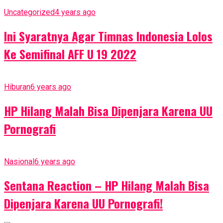
Uncategorized
4 years ago
Ini Syaratnya Agar Timnas Indonesia Lolos
Ke Semifinal AFF U 19 2022
Hiburan
6 years ago
HP Hilang Malah Bisa Dipenjara Karena UU
Pornografi
Nasional
6 years ago
Sentana Reaction – HP Hilang Malah Bisa
Dipenjara Karena UU Pornografi!