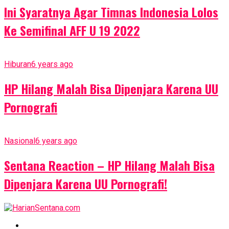
Ini Syaratnya Agar Timnas Indonesia Lolos
Ke Semifinal AFF U 19 2022
Hiburan
6 years ago
HP Hilang Malah Bisa Dipenjara Karena UU
Pornografi
Nasional
6 years ago
Sentana Reaction – HP Hilang Malah Bisa
Dipenjara Karena UU Pornografi!