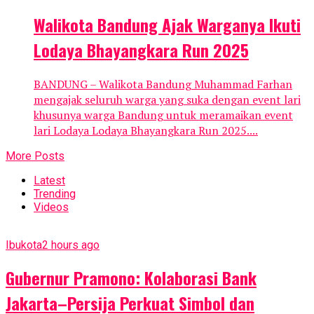
Walikota Bandung Ajak Warganya Ikuti
Lodaya Bhayangkara Run 2025
BANDUNG – Walikota Bandung Muhammad Farhan
mengajak seluruh warga yang suka dengan event lari
khusunya warga Bandung untuk meramaikan event
lari Lodaya Lodaya Bhayangkara Run 2025....
More Posts
Latest
Trending
Videos
Ibukota
2 hours ago
Gubernur Pramono: Kolaborasi Bank
Jakarta–Persija Perkuat Simbol dan