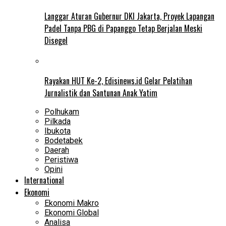
Langgar Aturan Gubernur DKI Jakarta, Proyek Lapangan
Padel Tanpa PBG di Papanggo Tetap Berjalan Meski
Disegel
Rayakan HUT Ke-2, Edisinews.id Gelar Pelatihan
Jurnalistik dan Santunan Anak Yatim
Polhukam
Pilkada
Ibukota
Bodetabek
Daerah
Peristiwa
Opini
International
Ekonomi
Ekonomi Makro
Ekonomi Global
Analisa