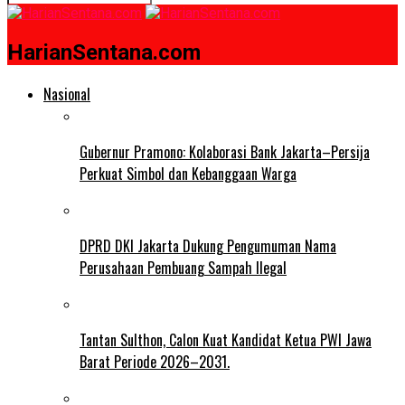
HarianSentana.com
Nasional
Gubernur Pramono: Kolaborasi Bank Jakarta–Persija
Perkuat Simbol dan Kebanggaan Warga
DPRD DKI Jakarta Dukung Pengumuman Nama
Perusahaan Pembuang Sampah Ilegal
Tantan Sulthon, Calon Kuat Kandidat Ketua PWI Jawa
Barat Periode 2026–2031.