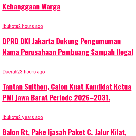
Kebanggaan Warga
Ibukota
2 hours ago
DPRD DKI Jakarta Dukung Pengumuman
Nama Perusahaan Pembuang Sampah Ilegal
Daerah
23 hours ago
Tantan Sulthon, Calon Kuat Kandidat Ketua
PWI Jawa Barat Periode 2026–2031.
Ibukota
2 years ago
Balon Rt, Pake Ijasah Paket C. Jalur Kilat,