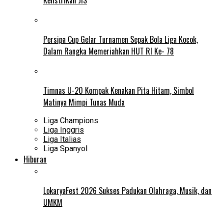
Persipa Cup Gelar Turnamen Sepak Bola Liga Kocok,
Dalam Rangka Memeriahkan HUT RI Ke- 78
Timnas U-20 Kompak Kenakan Pita Hitam, Simbol
Matinya Mimpi Tunas Muda
Liga Champions
Liga Inggris
Liga Italias
Liga Spanyol
Hiburan
LokaryaFest 2026 Sukses Padukan Olahraga, Musik, dan
UMKM