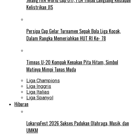
Kelistrikan JIS
Persipa Cup Gelar Turnamen Sepak Bola Liga Kocok,
Dalam Rangka Memeriahkan HUT RI Ke- 78
Timnas U-20 Kompak Kenakan Pita Hitam, Simbol
Matinya Mimpi Tunas Muda
Liga Champions
Liga Inggris
Liga Italias
Liga Spanyol
Hiburan
LokaryaFest 2026 Sukses Padukan Olahraga, Musik, dan
UMKM