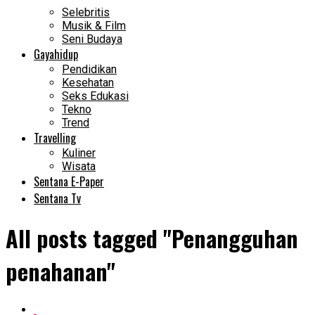
Selebritis
Musik & Film
Seni Budaya
Gayahidup
Pendidikan
Kesehatan
Seks Edukasi
Tekno
Trend
Travelling
Kuliner
Wisata
Sentana E-Paper
Sentana Tv
All posts tagged "Penangguhan
penahanan"