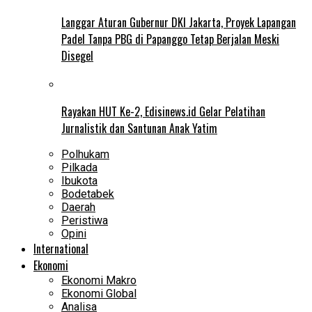
Langgar Aturan Gubernur DKI Jakarta, Proyek Lapangan
Padel Tanpa PBG di Papanggo Tetap Berjalan Meski
Disegel
Rayakan HUT Ke-2, Edisinews.id Gelar Pelatihan
Jurnalistik dan Santunan Anak Yatim
Polhukam
Pilkada
Ibukota
Bodetabek
Daerah
Peristiwa
Opini
International
Ekonomi
Ekonomi Makro
Ekonomi Global
Analisa