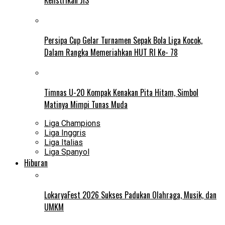
Persipa Cup Gelar Turnamen Sepak Bola Liga Kocok,
Dalam Rangka Memeriahkan HUT RI Ke- 78
Timnas U-20 Kompak Kenakan Pita Hitam, Simbol
Matinya Mimpi Tunas Muda
Liga Champions
Liga Inggris
Liga Italias
Liga Spanyol
Hiburan
LokaryaFest 2026 Sukses Padukan Olahraga, Musik, dan
UMKM