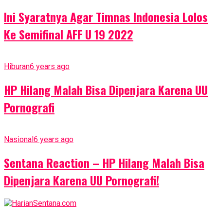
Ini Syaratnya Agar Timnas Indonesia Lolos
Ke Semifinal AFF U 19 2022
Hiburan
6 years ago
HP Hilang Malah Bisa Dipenjara Karena UU
Pornografi
Nasional
6 years ago
Sentana Reaction – HP Hilang Malah Bisa
Dipenjara Karena UU Pornografi!