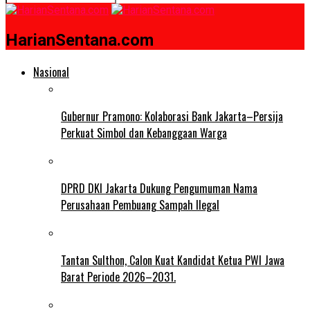
HarianSentana.com
Nasional
Gubernur Pramono: Kolaborasi Bank Jakarta–Persija
Perkuat Simbol dan Kebanggaan Warga
DPRD DKI Jakarta Dukung Pengumuman Nama
Perusahaan Pembuang Sampah Ilegal
Tantan Sulthon, Calon Kuat Kandidat Ketua PWI Jawa
Barat Periode 2026–2031.